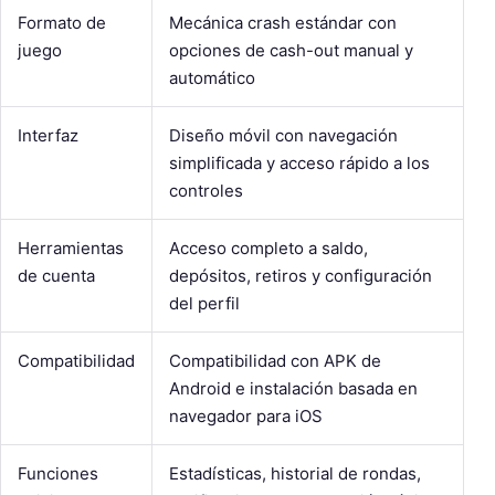
Formato de
Mecánica crash estándar con
juego
opciones de cash-out manual y
automático
Interfaz
Diseño móvil con navegación
simplificada y acceso rápido a los
controles
Herramientas
Acceso completo a saldo,
de cuenta
depósitos, retiros y configuración
del perfil
Compatibilidad
Compatibilidad con APK de
Android e instalación basada en
navegador para iOS
Funciones
Estadísticas, historial de rondas,