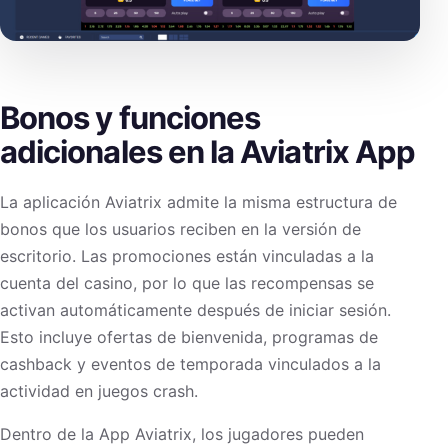
Bonos y funciones
adicionales en la Aviatrix App
La aplicación Aviatrix admite la misma estructura de
bonos que los usuarios reciben en la versión de
escritorio. Las promociones están vinculadas a la
cuenta del casino, por lo que las recompensas se
activan automáticamente después de iniciar sesión.
Esto incluye ofertas de bienvenida, programas de
cashback y eventos de temporada vinculados a la
actividad en juegos crash.
Dentro de la App Aviatrix, los jugadores pueden