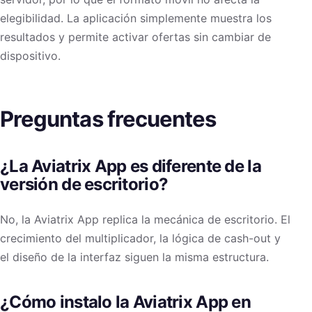
elegibilidad. La aplicación simplemente muestra los
resultados y permite activar ofertas sin cambiar de
dispositivo.
Preguntas frecuentes
¿La Aviatrix App es diferente de la
versión de escritorio?
No, la Aviatrix App replica la mecánica de escritorio. El
crecimiento del multiplicador, la lógica de cash-out y
el diseño de la interfaz siguen la misma estructura.
¿Cómo instalo la Aviatrix App en