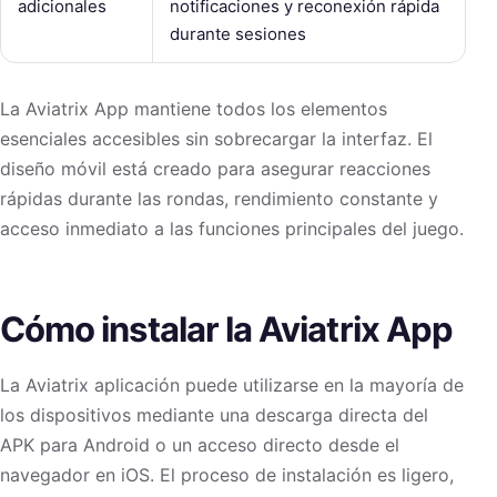
adicionales
notificaciones y reconexión rápida
durante sesiones
La Aviatrix App mantiene todos los elementos
esenciales accesibles sin sobrecargar la interfaz. El
diseño móvil está creado para asegurar reacciones
rápidas durante las rondas, rendimiento constante y
acceso inmediato a las funciones principales del juego.
Cómo instalar la Aviatrix App
La Aviatrix aplicación puede utilizarse en la mayoría de
los dispositivos mediante una descarga directa del
APK para Android o un acceso directo desde el
navegador en iOS. El proceso de instalación es ligero,