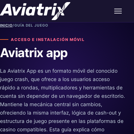
Open me
INICIO
/
GUÍA DEL JUEGO
ACCESO E INSTALACIÓN MÓVIL
Aviatrix app
La Aviatrix App es un formato móvil del conocido
juego crash, que ofrece a los usuarios acceso
rápido a rondas, multiplicadores y herramientas de
cuenta sin depender de un navegador de escritorio.
Mantiene la mecánica central sin cambios,
ofreciendo la misma interfaz, lógica de cash-out y
estructura de juego presente en las plataformas de
casino compatibles. Esta guía explica cómo