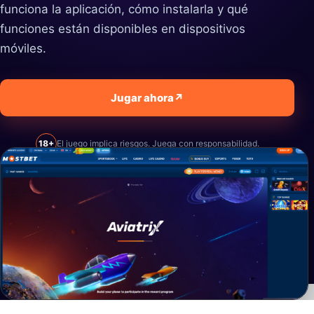
funciona la aplicación, cómo instalarla y qué
funciones están disponibles en dispositivos
móviles.
Jugar ahora
↗
18+
El juego implica riesgos. Juega con responsabilidad.