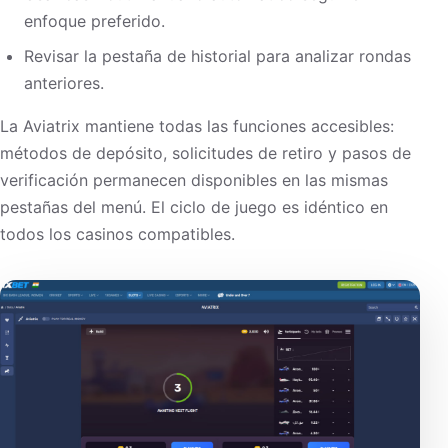
enfoque preferido.
Revisar la pestaña de historial para analizar rondas
anteriores.
La Aviatrix mantiene todas las funciones accesibles:
métodos de depósito, solicitudes de retiro y pasos de
verificación permanecen disponibles en las mismas
pestañas del menú. El ciclo de juego es idéntico en
todos los casinos compatibles.