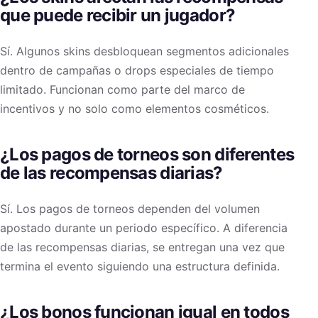
que puede recibir un jugador?
Sí. Algunos skins desbloquean segmentos adicionales
dentro de campañas o drops especiales de tiempo
limitado. Funcionan como parte del marco de
incentivos y no solo como elementos cosméticos.
¿Los pagos de torneos son diferentes
de las recompensas diarias?
Sí. Los pagos de torneos dependen del volumen
apostado durante un periodo específico. A diferencia
de las recompensas diarias, se entregan una vez que
termina el evento siguiendo una estructura definida.
¿Los bonos funcionan igual en todos