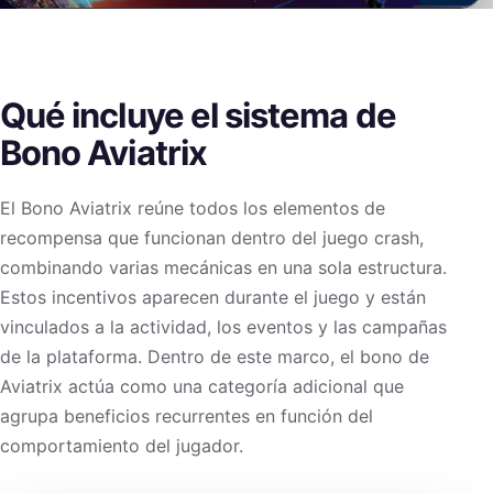
Qué incluye el sistema de
Bono Aviatrix
El Bono Aviatrix reúne todos los elementos de
recompensa que funcionan dentro del juego crash,
combinando varias mecánicas en una sola estructura.
Estos incentivos aparecen durante el juego y están
vinculados a la actividad, los eventos y las campañas
de la plataforma. Dentro de este marco, el bono de
Aviatrix actúa como una categoría adicional que
agrupa beneficios recurrentes en función del
comportamiento del jugador.