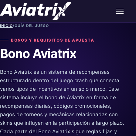
Open me
INICIO
/
GUÍA DEL JUEGO
BONOS Y REQUISITOS DE APUESTA
Bono Aviatrix
Bono Aviatrix es un sistema de recompensas
estructurado dentro del juego crash que conecta
varios tipos de incentivos en un solo marco. Este
sistema incluye el bono de Aviatrix en forma de
recompensas diarias, códigos promocionales,
pagos de torneos y mecánicas relacionadas con
skins que influyen en la participación a largo plazo.
Cada parte del Bono Aviatrix sigue reglas fijas y