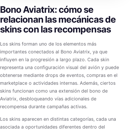
Bono Aviatrix: cómo se
relacionan las mecánicas de
skins con las recompensas
Los skins forman uno de los elementos más
importantes conectados al Bono Aviatrix, ya que
influyen en la progresión a largo plazo. Cada skin
representa una configuración visual del avión y puede
obtenerse mediante drops de eventos, compras en el
marketplace o actividades internas. Además, ciertos
skins funcionan como una extensión del bono de
Aviatrix, desbloqueando vías adicionales de
recompensa durante campañas activas.
Los skins aparecen en distintas categorías, cada una
asociada a oportunidades diferentes dentro del