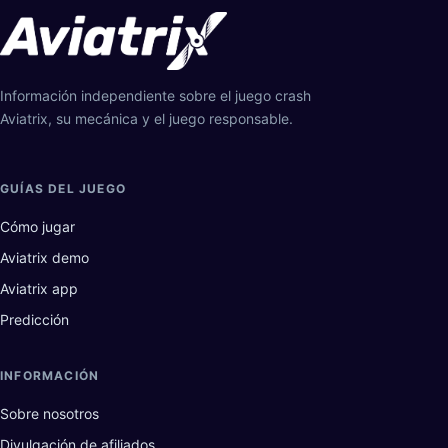
Información independiente sobre el juego crash
Aviatrix, su mecánica y el juego responsable.
GUÍAS DEL JUEGO
Cómo jugar
Aviatrix demo
Aviatrix app
Predicción
INFORMACIÓN
Sobre nosotros
Divulgación de afiliados