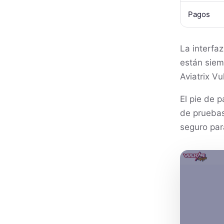
Pagos
La interfa
están siem
Aviatrix V
El pie de 
de pruebas
seguro par