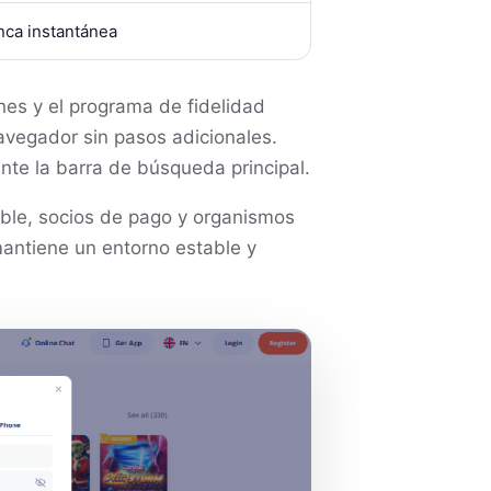
nca instantánea
ones y el programa de fidelidad
navegador sin pasos adicionales.
te la barra de búsqueda principal.
able, socios de pago y organismos
antiene un entorno estable y