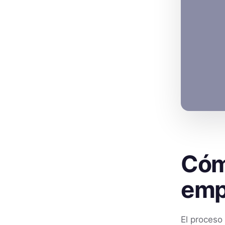
Cóm
emp
El proceso 