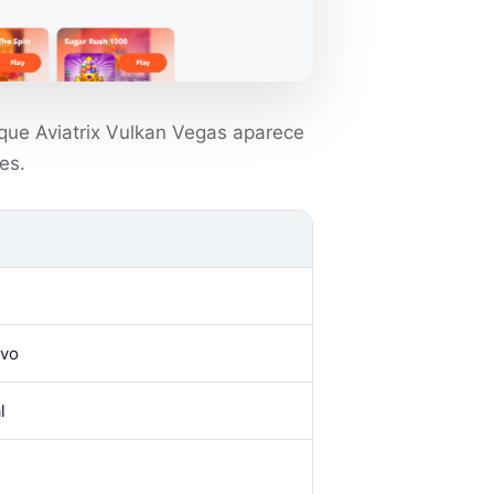
 que Aviatrix Vulkan Vegas aparece
es.
ivo
l