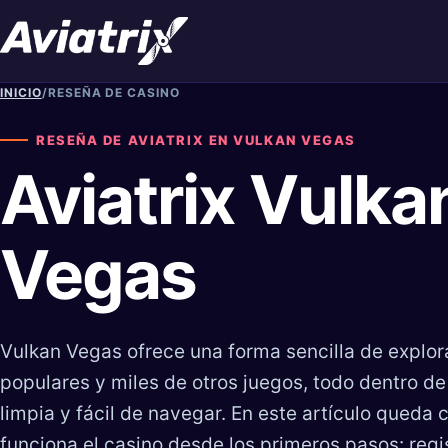
INICIO
/
RESEÑA DE CASINO
RESEÑA DE AVIATRIX EN VULKAN VEGAS
Aviatrix Vulka
Vegas
Vulkan Vegas ofrece una forma sencilla de explora
populares y miles de otros juegos, todo dentro d
limpia y fácil de navegar. En este artículo queda
funciona el casino desde los primeros pasos: regi