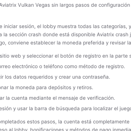
viatrix Vulkan Vegas sin largos pasos de configuración n
 iniciar sesión, el lobby muestra todas las categorías,
a la sección crash donde está disponible Aviatrix crash
uego, conviene establecer la moneda preferida y revisar 
 sitio web y seleccionar el botón de registro en la parte 
correo electrónico o teléfono como método de registro.
cir los datos requeridos y crear una contraseña.
onar la moneda para depósitos y retiros.
ar la cuenta mediante el mensaje de verificación.
sesión y usar la barra de búsqueda para localizar el jueg
mpletados estos pasos, la cuenta está completamente li
eso al lobby, bonificaciones y métodos de pago inmedia