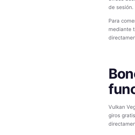
de sesión.
Para comen
mediante t
directamen
Bon
fun
Vulkan Veg
giros grat
directamen