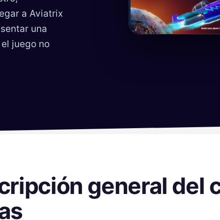
egar a Aviatrix
esentar una
el juego no
cripción general del 
as