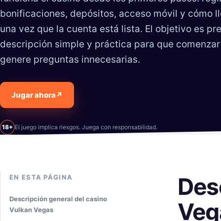
bonificaciones, depósitos, acceso móvil y cómo ll
una vez que la cuenta está lista. El objetivo es pr
descripción simple y práctica para que comenzar 
genere preguntas innecesarias.
Jugar ahora
↗
18+
El juego implica riesgos. Juega con responsabilidad.
Des
EN ESTA PÁGINA
Descripción general del casino
Veg
Vulkan Vegas