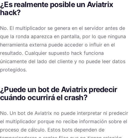
¿Es realmente posible un Aviatrix
hack?
No. El multiplicador se genera en el servidor antes de
que la ronda aparezca en pantalla, por lo que ninguna
herramienta externa puede acceder o influir en el
resultado. Cualquier supuesto hack funciona
únicamente del lado del cliente y no puede leer datos
protegidos.
¿Puede un bot de Aviatrix predecir
cuándo ocurrirá el crash?
No. Un bot de Aviatrix no puede interpretar ni predecir
el multiplicador porque no recibe información sobre el
proceso de cálculo. Estos bots dependen de