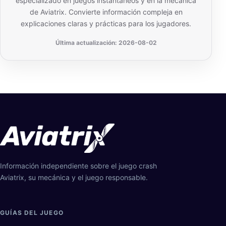
especializado en juegos instantáneos y en la mecánica
de Aviatrix. Convierte información compleja en
explicaciones claras y prácticas para los jugadores.
Última actualización:
2026-08-02
Información independiente sobre el juego crash
Aviatrix, su mecánica y el juego responsable.
GUÍAS DEL JUEGO