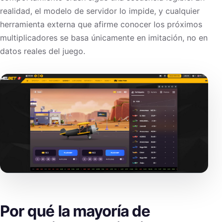
realidad, el modelo de servidor lo impide, y cualquier
herramienta externa que afirme conocer los próximos
multiplicadores se basa únicamente en imitación, no en
datos reales del juego.
Por qué la mayoría de