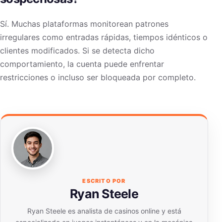
Sí. Muchas plataformas monitorean patrones
irregulares como entradas rápidas, tiempos idénticos o
clientes modificados. Si se detecta dicho
comportamiento, la cuenta puede enfrentar
restricciones o incluso ser bloqueada por completo.
ESCRITO POR
Ryan Steele
Ryan Steele es analista de casinos online y está