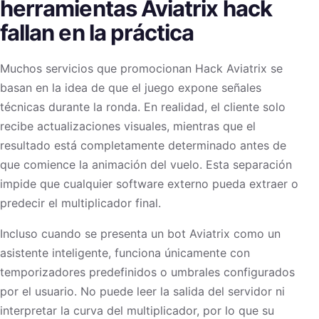
herramientas Aviatrix hack
fallan en la práctica
Muchos servicios que promocionan Hack Aviatrix se
basan en la idea de que el juego expone señales
técnicas durante la ronda. En realidad, el cliente solo
recibe actualizaciones visuales, mientras que el
resultado está completamente determinado antes de
que comience la animación del vuelo. Esta separación
impide que cualquier software externo pueda extraer o
predecir el multiplicador final.
Incluso cuando se presenta un bot Aviatrix como un
asistente inteligente, funciona únicamente con
temporizadores predefinidos o umbrales configurados
por el usuario. No puede leer la salida del servidor ni
interpretar la curva del multiplicador, por lo que su