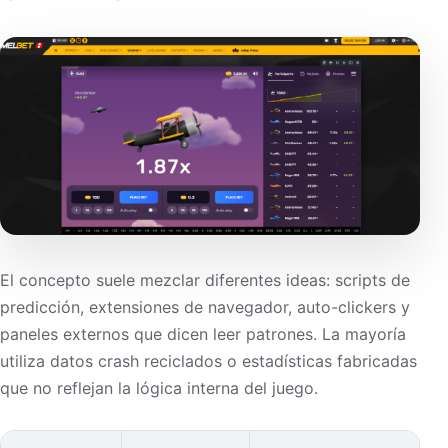
El concepto suele mezclar diferentes ideas: scripts de
predicción, extensiones de navegador, auto-clickers y
paneles externos que dicen leer patrones. La mayoría
utiliza datos crash reciclados o estadísticas fabricadas
que no reflejan la lógica interna del juego.