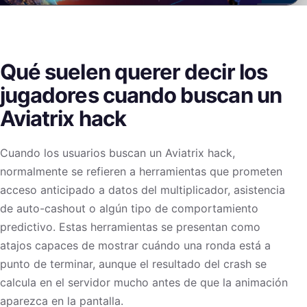
Qué suelen querer decir los
jugadores cuando buscan un
Aviatrix hack
Cuando los usuarios buscan un Aviatrix hack,
normalmente se refieren a herramientas que prometen
acceso anticipado a datos del multiplicador, asistencia
de auto-cashout o algún tipo de comportamiento
predictivo. Estas herramientas se presentan como
atajos capaces de mostrar cuándo una ronda está a
punto de terminar, aunque el resultado del crash se
calcula en el servidor mucho antes de que la animación
aparezca en la pantalla.