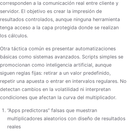
corresponden a la comunicación real entre cliente y
servidor. El objetivo es crear la impresión de
resultados controlados, aunque ninguna herramienta
tenga acceso a la capa protegida donde se realizan
los cálculos.
Otra táctica común es presentar automatizaciones
básicas como sistemas avanzados. Scripts simples se
promocionan como inteligencia artificial, aunque
siguen reglas fijas: retirar a un valor predefinido,
repetir una apuesta o entrar en intervalos regulares. No
detectan cambios en la volatilidad ni interpretan
condiciones que afectan la curva del multiplicador.
“Apps predictoras” falsas que muestran
multiplicadores aleatorios con diseño de resultados
reales