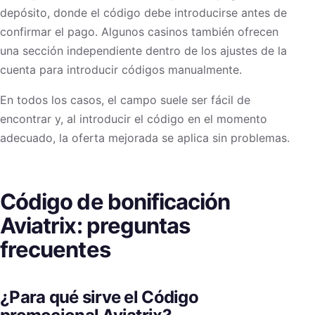
depósito, donde el código debe introducirse antes de
confirmar el pago. Algunos casinos también ofrecen
una sección independiente dentro de los ajustes de la
cuenta para introducir códigos manualmente.
En todos los casos, el campo suele ser fácil de
encontrar y, al introducir el código en el momento
adecuado, la oferta mejorada se aplica sin problemas.
Código de bonificación
Aviatrix: preguntas
frecuentes
¿Para qué sirve el Código