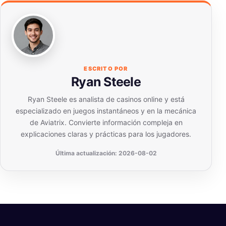
ESCRITO POR
Ryan Steele
Ryan Steele es analista de casinos online y está
especializado en juegos instantáneos y en la mecánica
de Aviatrix. Convierte información compleja en
explicaciones claras y prácticas para los jugadores.
Última actualización:
2026-08-02