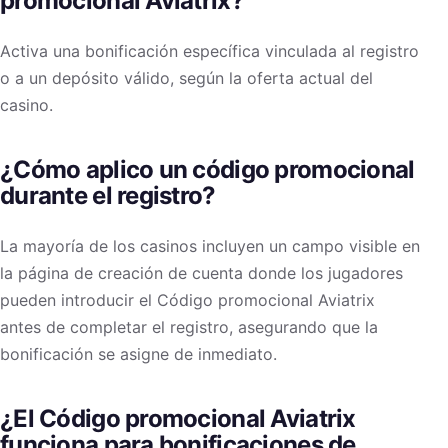
promocional Aviatrix?
Activa una bonificación específica vinculada al registro
o a un depósito válido, según la oferta actual del
casino.
¿Cómo aplico un código promocional
durante el registro?
La mayoría de los casinos incluyen un campo visible en
la página de creación de cuenta donde los jugadores
pueden introducir el Código promocional Aviatrix
antes de completar el registro, asegurando que la
bonificación se asigne de inmediato.
¿El Código promocional Aviatrix
funciona para bonificaciones de