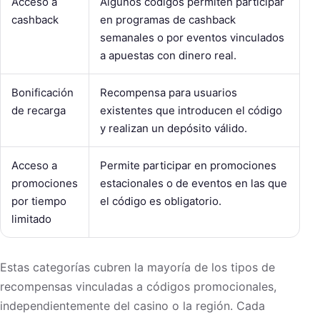
Acceso a
Algunos códigos permiten participar
cashback
en programas de cashback
semanales o por eventos vinculados
a apuestas con dinero real.
Bonificación
Recompensa para usuarios
de recarga
existentes que introducen el código
y realizan un depósito válido.
Acceso a
Permite participar en promociones
promociones
estacionales o de eventos en las que
por tiempo
el código es obligatorio.
limitado
Estas categorías cubren la mayoría de los tipos de
recompensas vinculadas a códigos promocionales,
independientemente del casino o la región. Cada