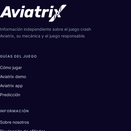
Información independiente sobre el juego crash
Aviatrix, su mecánica y el juego responsable.
GUÍAS DEL JUEGO
Cómo jugar
Aviatrix demo
Aviatrix app
Predicción
INFORMACIÓN
Sobre nosotros