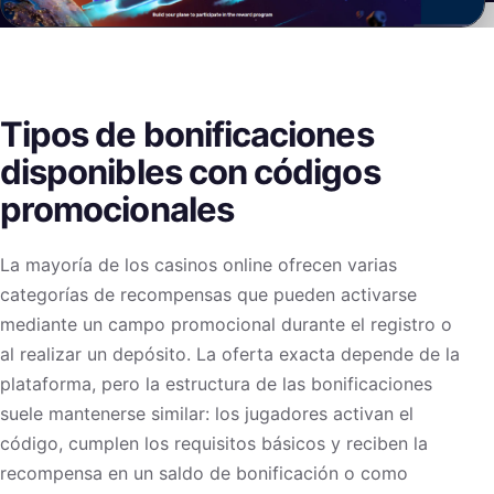
Tipos de bonificaciones
disponibles con códigos
promocionales
La mayoría de los casinos online ofrecen varias
categorías de recompensas que pueden activarse
mediante un campo promocional durante el registro o
al realizar un depósito. La oferta exacta depende de la
plataforma, pero la estructura de las bonificaciones
suele mantenerse similar: los jugadores activan el
código, cumplen los requisitos básicos y reciben la
recompensa en un saldo de bonificación o como