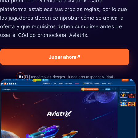
una promoción vinculada a Aviatrix. Cada
plataforma establece sus propias reglas, por lo que
los jugadores deben comprobar cómo se aplica la
oferta y qué requisitos deben cumplirse antes de
usar el Código promocional Aviatrix.
Jugar ahora
↗
18+
El juego implica riesgos. Juega con responsabilidad.